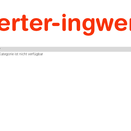
r
Kategorie ist nicht verfügbar