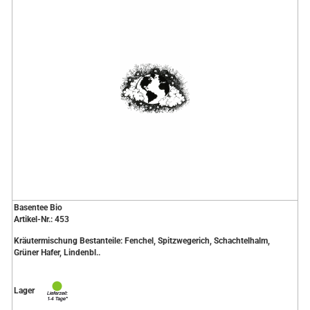
Basentee Bio
Artikel-Nr.: 453
Kräutermischung Bestanteile: Fenchel, Spitzwegerich, Schachtelhalm,
Grüner Hafer, Lindenbl..
Lager