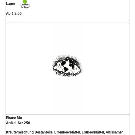
Lager
Ab € 2.00
Eistee Bio
Artikel-Nr.: 258
Kräutermischung Bestanteile: Brombeerblätter, Erdbeerblätter, Anissamen,