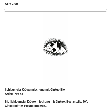
Ab € 2.00
Schlaumeier Kräutermischung mit Ginkgo Bio
Artikel-Nr.: 581
Bio Schlaumeier Kräutermischung mit Ginkgo. Bestanteile: 50%
Ginkgoblätter, Holunderbeeren..