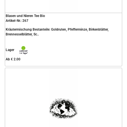
Blasen und Nieren Tee Bio
Artikel-Nr.: 267
Kräutermischung Bestanteile: Goldruten, Pfefferminze, Birkenblätter,
Brennesselblätter, Sc..
Lager
Ab € 2.00