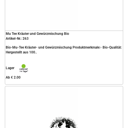
Mu Tee Kräuter und Gewürzmischung Bio
Artikel-Nr.: 263
Bio-Mu-Tee Kräuter- und Gewürzmischung Produktmerkmale:- Bio-Qualität:
Hergestellt aus 100..
Lager
Ab € 2.00