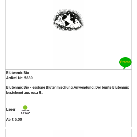
Blütenmix Bio
Artikel-Nr.: 5880
Blütenmix Bio - essbare Blütenmischung.Anwendung: Der bunte Blütenmix
bestehend aus rosa R..
Lager
Ab € 5.00