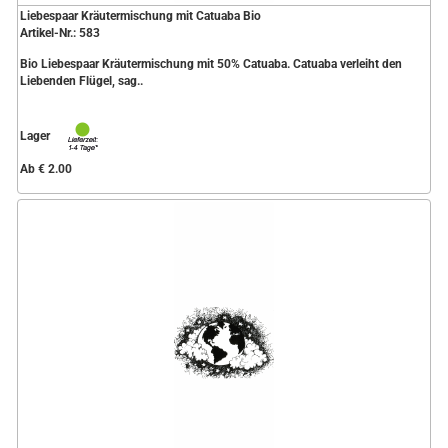
Liebespaar Kräutermischung mit Catuaba Bio
Artikel-Nr.: 583
Bio Liebespaar Kräutermischung mit 50% Catuaba. Catuaba verleiht den
Liebenden Flügel, sag..
Lager
Ab € 2.00