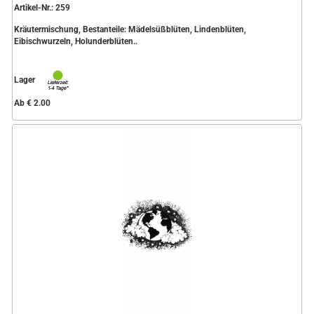
Artikel-Nr.: 259
Kräutermischung, Bestanteile: Mädelsüßblüten, Lindenblüten,
Eibischwurzeln, Holunderblüten..
Lager
Ab € 2.00