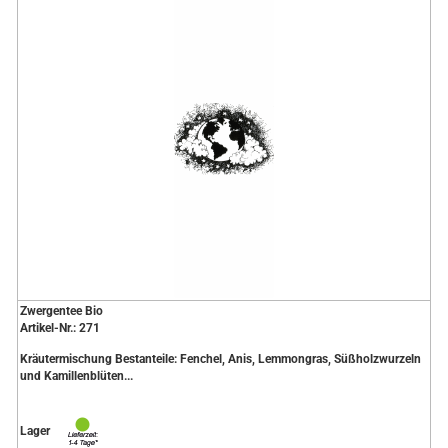
Zwergentee Bio
Artikel-Nr.: 271
Kräutermischung Bestanteile: Fenchel, Anis, Lemmongras, Süßholzwurzeln
und Kamillenblüten...
Lager