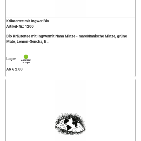
Kräutertee mit Ingwer Bio
Artikel-Nr.: 1200
Bio Kräutertee mit Ingwermit Nana Minze - marokkanische Minze, grüne
Mate, Lemon-Sencha, B..
Lager
Ab € 2.00