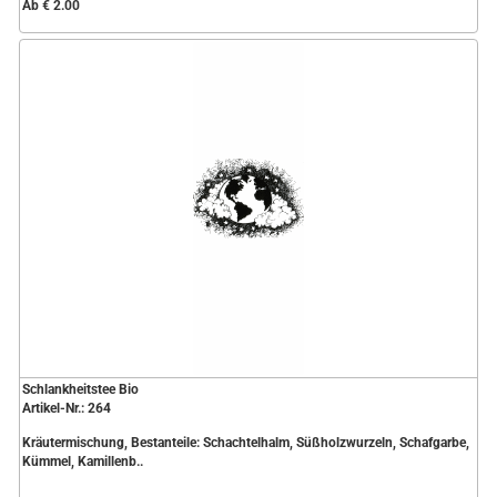
Ab € 2.00
Schlankheitstee Bio
Artikel-Nr.: 264
Kräutermischung, Bestanteile: Schachtelhalm, Süßholzwurzeln, Schafgarbe,
Kümmel, Kamillenb..