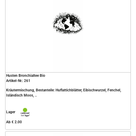
Husten Bronchialtee Bio
Artikel-Nr.: 261
Kräutermischung, Bestanteile: Huflattichblätter, Eibischwurzel, Fenchel,
Isländisch Moos, ..
Lager
Ab € 2.00