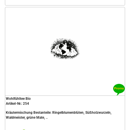
Wohlfühltee Bio
Artikel-Nr.: 254
Kräutermischung Bestanteile: Ringelblumenblüten, Süßholzwurzeln,
Waldmeister, grüne Mate, ..