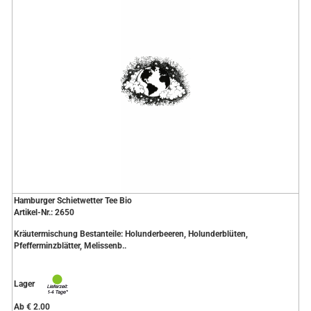
Hamburger Schietwetter Tee Bio
Artikel-Nr.: 2650
Kräutermischung Bestanteile: Holunderbeeren, Holunderblüten,
Pfefferminzblätter, Melissenb..
Lager
Ab € 2.00