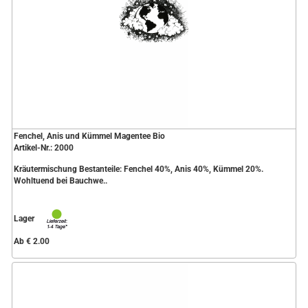
Fenchel, Anis und Kümmel Magentee Bio
Artikel-Nr.: 2000
Kräutermischung Bestanteile: Fenchel 40%, Anis 40%, Kümmel 20%.
Wohltuend bei Bauchwe..
Lager
Ab € 2.00