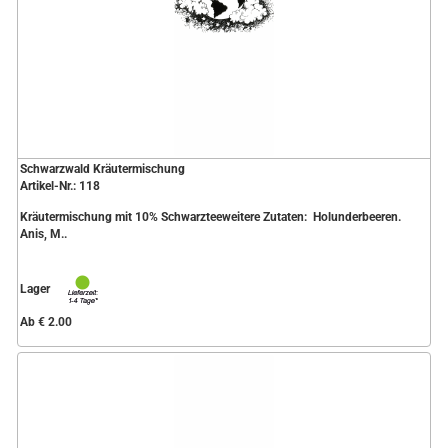
Schwarzwald Kräutermischung
Artikel-Nr.: 118
Kräutermischung mit 10% Schwarzteeweitere Zutaten: Holunderbeeren.
Anis, M..
Lager
Ab € 2.00