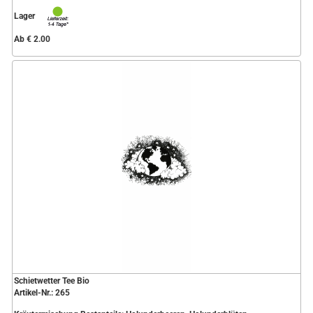
Lager
Ab € 2.00
Schietwetter Tee Bio
Artikel-Nr.: 265