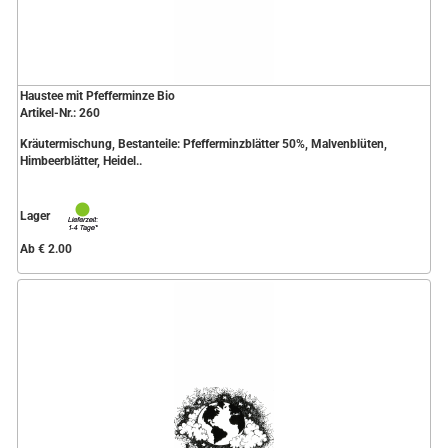
Haustee mit Pfefferminze Bio
Artikel-Nr.: 260
Kräutermischung, Bestanteile: Pfefferminzblätter 50%, Malvenblüten,
Himbeerblätter, Heidel..
Lager
Ab € 2.00