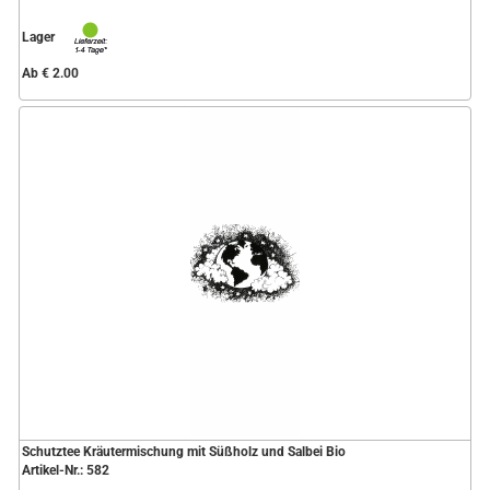
Lager
Ab € 2.00
Schutztee Kräutermischung mit Süßholz und Salbei Bio
Artikel-Nr.: 582