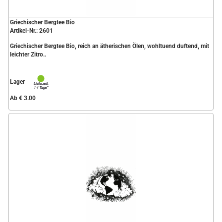
Griechischer Bergtee Bio
Artikel-Nr.: 2601
Griechischer Bergtee Bio, reich an ätherischen Ölen, wohltuend duftend, mit
leichter Zitro..
Lager
Ab € 3.00