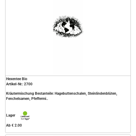
Hexentee Bio
Artikel-Nr.: 2700
Kräutermischung Bestanteile: Hagebuttenschalen, Steinlindenblüten,
Fenchelsamen, Pfeffermi..
Lager
Ab € 2.00