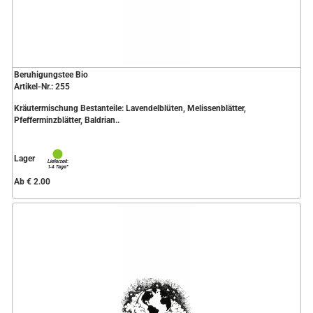
Beruhigungstee Bio
Artikel-Nr.: 255
Kräutermischung Bestanteile: Lavendelblüten, Melissenblätter,
Pfefferminzblätter, Baldrian..
Lager
Ab € 2.00