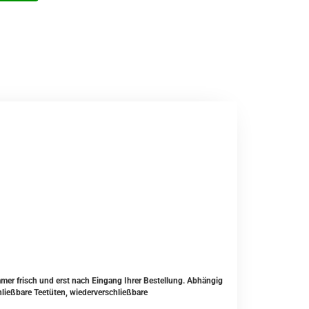
mmer frisch und erst nach Eingang Ihrer Bestellung. Abhängig
ließbare Teetüten, wiederverschließbare