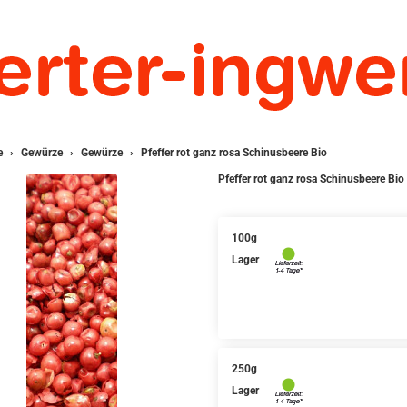
e
Gewürze
Gewürze
Pfeffer rot ganz rosa Schinusbeere Bio
Pfeffer rot ganz rosa Schinusbeere Bio
100g
Lager
250g
Lager