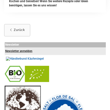
Kochen und Genießen! Wenn Sie weitere Rezepte oder Ideen
benötigen, lassen Sie es uns wissen!
Zurück
Newsletter
Newsletter anmelden
-
----------------