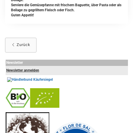
Beilage:
Serviere die Gemüsepfanne mit frischem Baguette, über Pasta oder als
Beilage zu gegrilltem Fleisch oder Fisch.
Guten Appetit!
Zurück
Newsletter
Newsletter anmelden
-
----------------