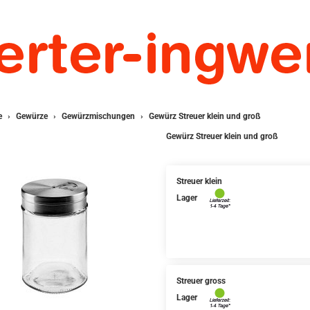
e
Gewürze
Gewürzmischungen
Gewürz Streuer klein und groß
Gewürz Streuer klein und groß
Streuer klein
Lager
Streuer gross
Lager