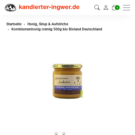
0
Startseite
Honig, Sirup & Aufstriche
Kornblumenhonig cremig 500g bio Bioland Deutschland