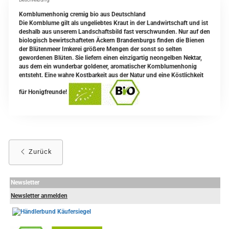
Kornblumenhonig cremig bio aus Deutschland
Die Kornblume gilt als ungeliebtes Kraut in der Landwirtschaft und ist
deshalb aus unserem Landschaftsbild fast verschwunden. Nur auf den
biologisch bewirtschafteten Äckern Brandenburgs finden die Bienen
der Blütenmeer Imkerei größere Mengen der sonst so selten
gewordenen Blüten. Sie liefern einen einzigartig neongelben Nektar,
aus dem ein wunderbar goldener, aromatischer Kornblumenhonig
entsteht. Eine wahre Kostbarkeit aus der Natur und eine Köstlichkeit
für Honigfreunde!
Zurück
Newsletter
Newsletter anmelden