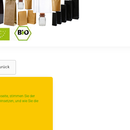
urück
seite, stimmen Sie der
insetzen, und wie Sie die