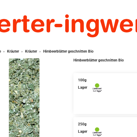
e
Kräuter
Kräuter
Himbeerblätter geschnitten Bio
Himbeerblätter geschnitten Bio
100g
Lager
250g
Lager