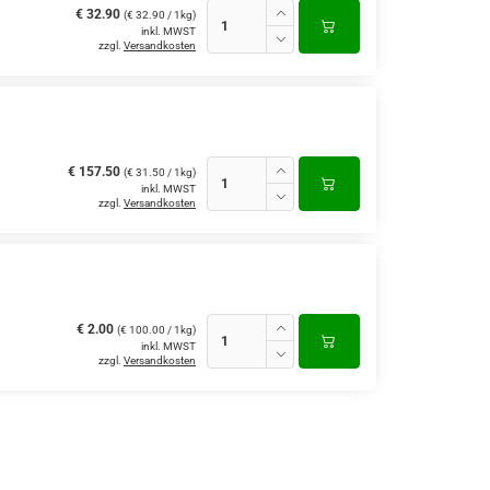
€ 32.90
(€ 32.90 / 1kg)
inkl. MWST
zzgl.
Versandkosten
€ 157.50
(€ 31.50 / 1kg)
inkl. MWST
zzgl.
Versandkosten
€ 2.00
(€ 100.00 / 1kg)
inkl. MWST
zzgl.
Versandkosten