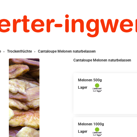
e
Trockenfrüchte
Cantaloupe Melonen naturbelassen
Cantaloupe Melonen naturbelassen
Melonen 500g
Lager
Melonen 1000g
Lager