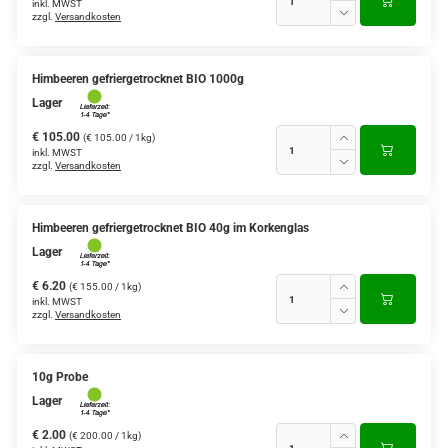
inkl. MWST
zzgl.
Versandkosten
Himbeeren gefriergetrocknet BIO 1000g
Lager
€ 105.00
(€ 105.00 / 1kg)
inkl. MWST
zzgl.
Versandkosten
Himbeeren gefriergetrocknet BIO 40g im Korkenglas
Lager
€ 6.20
(€ 155.00 / 1kg)
inkl. MWST
zzgl.
Versandkosten
10g Probe
Lager
€ 2.00
(€ 200.00 / 1kg)