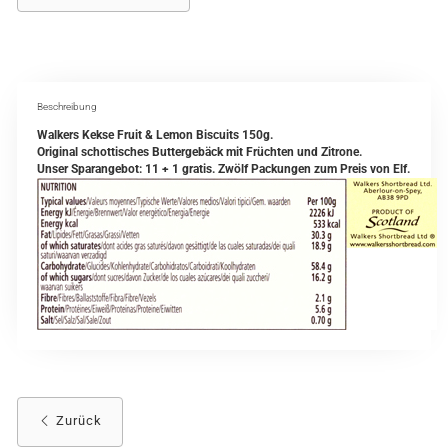
Beschreibung
Walkers Kekse Fruit & Lemon Biscuits 150g.
Original schottisches Buttergebäck mit Früchten und Zitrone.
Unser Sparangebot: 11 + 1 gratis. Zwölf Packungen zum Preis von Elf.
Zurück