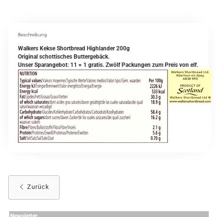
Beschreibung
Walkers Kekse Shortbread Highlander 200g
Original schottisches Buttergebäck.
Unser Sparangebot: 11 + 1 gratis. Zwölf Packungen zum Preis von elf.
Zurück
Newsletter