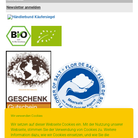
Newsletter anmelden
-
----------------
Wir verwenden Cookies
Wir setzen auf dieser Webseite Cookies ein. Mit der Nutzung unserer
Webseite, stimmen Sie der Verwendung von Cookies zu. Weitere
Information dazu, wie wir Cookies einsetzen, und wie Sie die