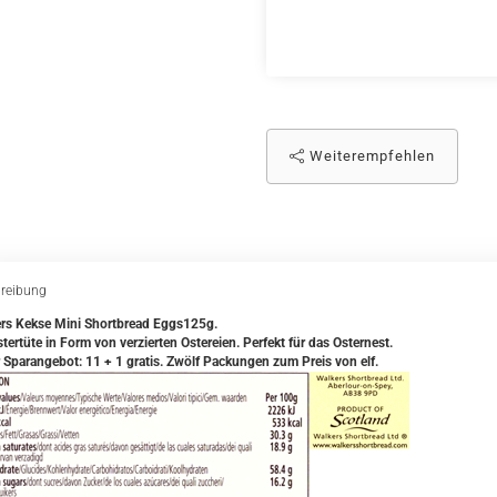
Weiterempfehlen
reibung
rs Kekse Mini Shortbread Eggs125g.
tertüte in Form von verzierten Ostereien. Perfekt für das Osternest.
 Sparangebot: 11 + 1 gratis. Zwölf Packungen zum Preis von elf.